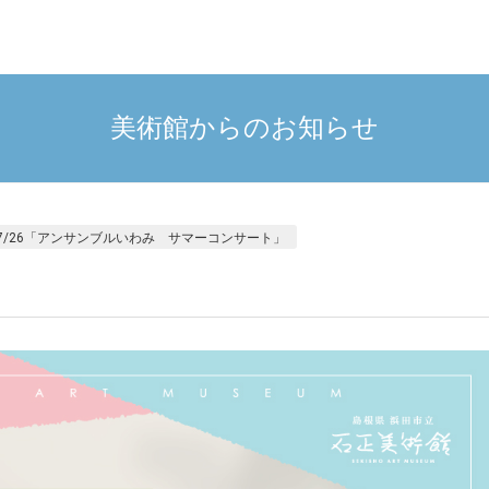
美術館からのお知らせ
7/26「アンサンブルいわみ サマーコンサート」