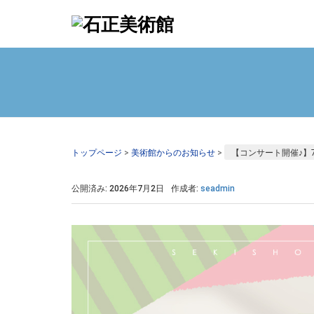
トップページ
>
美術館からのお知らせ
>
【コンサート開催♪】
公開済み: 2026年7月2日
作成者:
seadmin