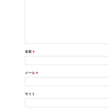
名前
※
メール
※
サイト