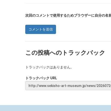
次回のコメントで使用するためブラウザーに自分の名
この投稿へのトラックバック
トラックバックはありません。
トラックバック URL