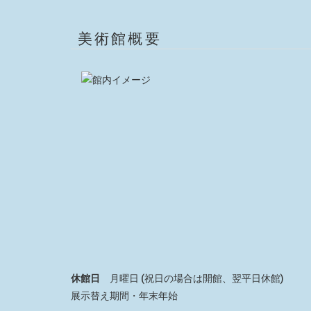
美術館概要
休館日
月曜日 (祝日の場合は開館、翌平日休館)
展示替え期間・年末年始