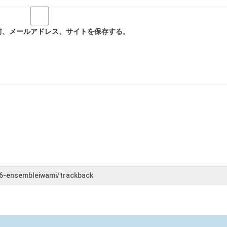
前、メールアドレス、サイトを保存する。