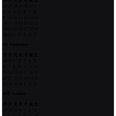
26
27
28
29
30
31
1
2
3
4
5
6
7
8
9
10
11
12
13
14
15
16
17
18
19
20
21
22
23
24
25
26
27
28
29
30
31
1
2
3
4
5
9月 September
日
月
火
水
木
金
土
30
31
1
2
3
4
5
6
7
8
9
10
11
12
13
14
15
16
17
18
19
20
21
22
23
24
24
26
27
28
29
30
1
2
3
10月 October
日
月
火
水
木
金
土
27
28
29
30
1
2
3
4
5
6
7
8
9
10