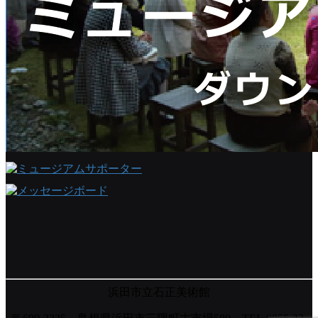
浜田市立石正美術館