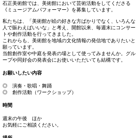
石正美術館では、美術館において芸術活動をしてくださる
《ミュージアムパフォーマー》を募集しています。
私たちは、「美術館が絵の好きな方ばかりでなく、いろんな
人で賑わえばいいな」と考え、開館以来、毎週末にコンサー
トや創作活動を行ってきました。
これからも、美術館を地域の文化情報の発信地でありたいと
願っています。
当館創作室や中庭を発表の場として使ってみませんか。グル
ープや同好会の発表会にお使いいただいても結構です。
お願いしたい内容
◎ 演奏・歌唱・舞踊
◎ 創作活動（ワークショップ）
時間
週末の午後 ほか
お気軽にご相談ください。
場所