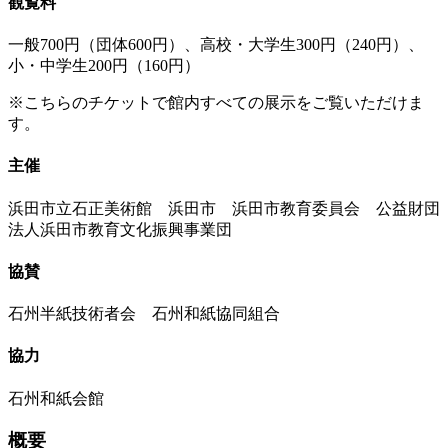
観覧料
一般700円（団体600円）、高校・大学生300円（240円）、
小・中学生200円（160円）
※こちらのチケットで館内すべての展示をご覧いただけま
す。
主催
浜田市立石正美術館 浜田市 浜田市教育委員会 公益財団
法人浜田市教育文化振興事業団
協賛
石州半紙技術者会 石州和紙協同組合
協力
石州和紙会館
概要