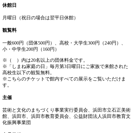
休館日
月曜日（祝日の場合は翌平日休館）
観覧料
一般600円（団体500円）、高校・大学生300円（240円）、
小・中学生200円（160円）
※（ ）内は20名以上の団体料金です。
※「しまね家庭の日」毎月第3日曜日にご家族で来館された
高校生以下の観覧無料。
※こちらのチケットで館内すべての展示をご覧いただけま
す。
主催
芸術と文化のまちづくり事業実行委員会、浜田市立石正美術
館、浜田市、浜田市教育委員会、公益財団法人浜田市教育文
化振興事業団