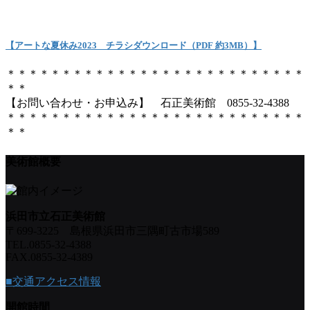
【アートな夏休み2023 チラシダウンロード（PDF 約3MB）】
＊＊＊＊＊＊＊＊＊＊＊＊＊＊＊＊＊＊＊＊＊＊＊＊＊＊＊
＊＊
【お問い合わせ・お申込み】 石正美術館 0855-32-4388
＊＊＊＊＊＊＊＊＊＊＊＊＊＊＊＊＊＊＊＊＊＊＊＊＊＊＊
＊＊
美術館概要
浜田市立石正美術館
〒699-3225 島根県浜田市三隅町古市場589
TEL.0855-32-4388
FAX.0855-32-4389
■交通アクセス情報
開館時間