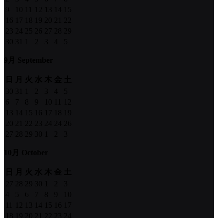
9
10
11
12
13
14
15
16
17
18
19
20
21
22
23
24
25
26
27
28
29
30
31
1
2
3
4
5
9月 September
日
月
火
水
木
金
土
30
31
1
2
3
4
5
6
7
8
9
10
11
12
13
14
15
16
17
18
19
20
21
22
23
24
24
26
27
28
29
30
1
2
3
10月 October
日
月
火
水
木
金
土
27
28
29
30
1
2
3
4
5
6
7
8
9
10
11
12
13
14
15
16
17
18
19
20
21
22
23
24