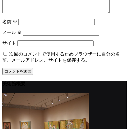
名前
※
メール
※
サイト
次回のコメントで使用するためブラウザーに自分の名
前、メールアドレス、サイトを保存する。
美術館概要