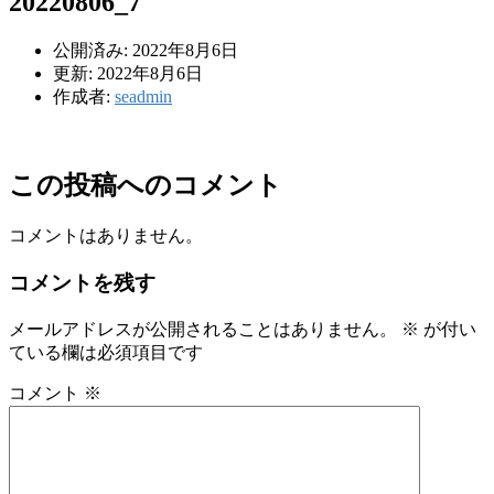
20220806_7
公開済み: 2022年8月6日
更新: 2022年8月6日
作成者:
seadmin
この投稿へのコメント
コメントはありません。
コメントを残す
メールアドレスが公開されることはありません。
※
が付い
ている欄は必須項目です
コメント
※