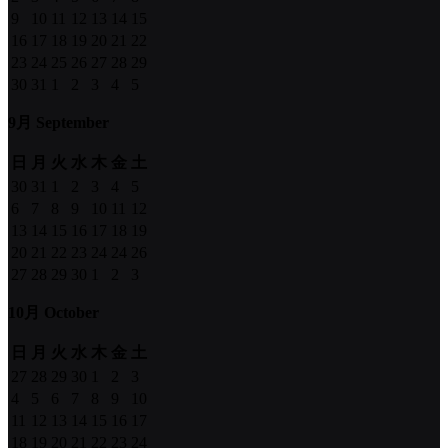
9
10
11
12
13
14
15
16
17
18
19
20
21
22
23
24
25
26
27
28
29
30
31
1
2
3
4
5
9月 September
日
月
火
水
木
金
土
30
31
1
2
3
4
5
6
7
8
9
10
11
12
13
14
15
16
17
18
19
20
21
22
23
24
24
26
27
28
29
30
1
2
3
10月 October
日
月
火
水
木
金
土
27
28
29
30
1
2
3
4
5
6
7
8
9
10
11
12
13
14
15
16
17
18
19
20
21
22
23
24