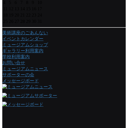
4
5
6
7
8
9
10
11
12
13
14
15
16
17
18
19
20
21
22
23
24
25
26
27
28
29
30
31
美術講座のごあんない
イベントカレンダー
ミュージアムショップ
ギャラリー利用案内
学校利用案内
お問い合せ
ミュージアムニュース
サポーターの会
メッセージボード