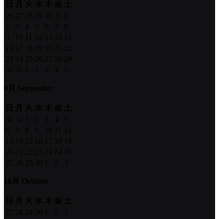
日
月
火
水
木
金
土
26
27
28
29
30
31
1
2
3
4
5
6
7
8
9
10
11
12
13
14
15
16
17
18
19
20
21
22
23
24
25
26
27
28
29
30
31
1
2
3
4
5
9月 September
日
月
火
水
木
金
土
30
31
1
2
3
4
5
6
7
8
9
10
11
12
13
14
15
16
17
18
19
20
21
22
23
24
24
26
27
28
29
30
1
2
3
10月 October
日
月
火
水
木
金
土
27
28
29
30
1
2
3