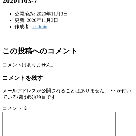
20201103-7
公開済み: 2020年11月3日
更新: 2020年11月3日
作成者:
seadmin
この投稿へのコメント
コメントはありません。
コメントを残す
メールアドレスが公開されることはありません。
※
が付い
ている欄は必須項目です
コメント
※