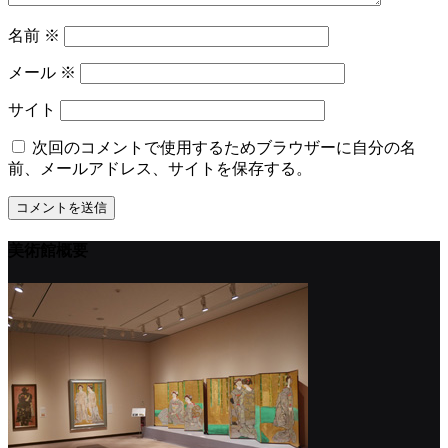
名前
※
メール
※
サイト
次回のコメントで使用するためブラウザーに自分の名
前、メールアドレス、サイトを保存する。
美術館概要