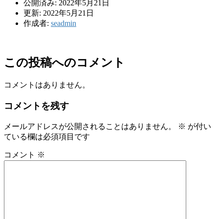
公開済み: 2022年5月21日
更新: 2022年5月21日
作成者:
seadmin
この投稿へのコメント
コメントはありません。
コメントを残す
メールアドレスが公開されることはありません。
※
が付い
ている欄は必須項目です
コメント
※