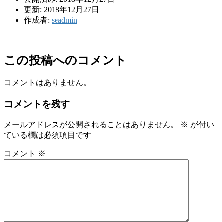
更新: 2018年12月27日
作成者:
seadmin
この投稿へのコメント
コメントはありません。
コメントを残す
メールアドレスが公開されることはありません。
※
が付い
ている欄は必須項目です
コメント
※