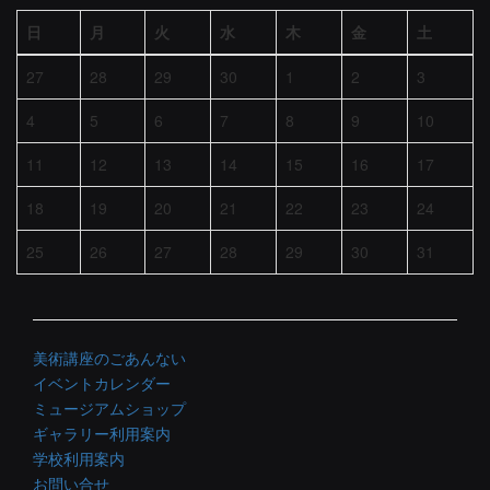
日
月
火
水
木
金
土
27
28
29
30
1
2
3
4
5
6
7
8
9
10
11
12
13
14
15
16
17
18
19
20
21
22
23
24
25
26
27
28
29
30
31
美術講座のごあんない
イベントカレンダー
ミュージアムショップ
ギャラリー利用案内
学校利用案内
お問い合せ