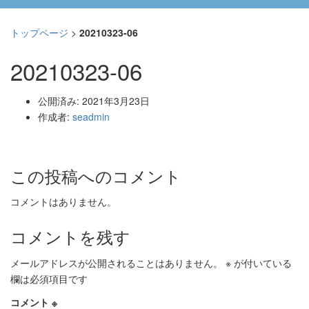
トップページ
>
20210323-06
20210323-06
公開済み: 2021年3月23日
作成者:
seadmin
この投稿へのコメント
コメントはありません。
コメントを残す
メールアドレスが公開されることはありません。
※
が付いている
欄は必須項目です
コメント
※