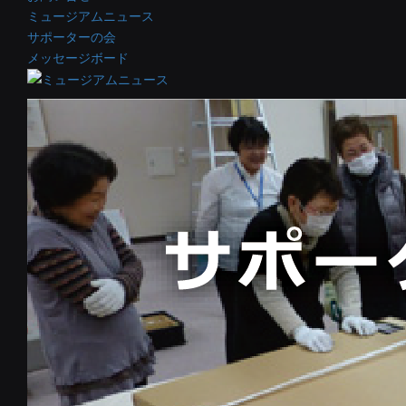
ミュージアムニュース
サポーターの会
メッセージボード