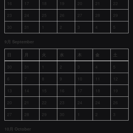
16
17
18
19
20
21
22
23
24
25
26
27
28
29
30
31
1
2
3
4
5
9月 September
日
月
火
水
木
金
土
30
31
1
2
3
4
5
6
7
8
9
10
11
12
13
14
15
16
17
18
19
20
21
22
23
24
24
26
27
28
29
30
1
2
3
10月 October