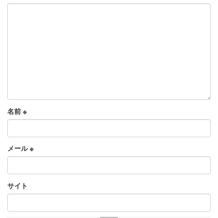
名前
※
メール
※
サイト