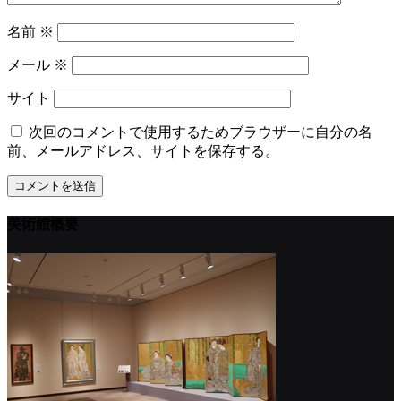
名前
※
メール
※
サイト
次回のコメントで使用するためブラウザーに自分の名
前、メールアドレス、サイトを保存する。
美術館概要