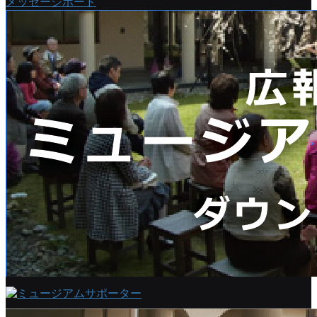
メッセージボード