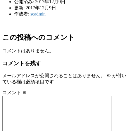
公開済み: 2017年12月9日
更新: 2017年12月9日
作成者:
seadmin
この投稿へのコメント
コメントはありません。
コメントを残す
メールアドレスが公開されることはありません。
※
が付い
ている欄は必須項目です
コメント
※