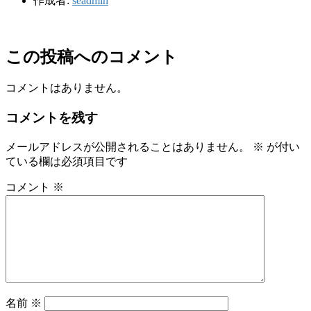
作成者:
seadmin
この投稿へのコメント
コメントはありません。
コメントを残す
メールアドレスが公開されることはありません。
※
が付い
ている欄は必須項目です
コメント
※
名前
※