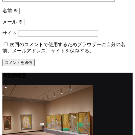
名前
※
メール
※
サイト
次回のコメントで使用するためブラウザーに自分の名
前、メールアドレス、サイトを保存する。
美術館概要