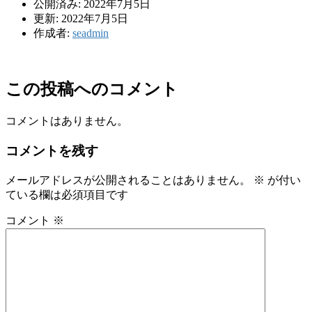
公開済み: 2022年7月5日
更新: 2022年7月5日
作成者:
seadmin
この投稿へのコメント
コメントはありません。
コメントを残す
メールアドレスが公開されることはありません。
※
が付い
ている欄は必須項目です
コメント
※