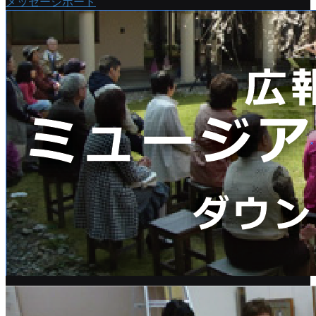
メッセージボード