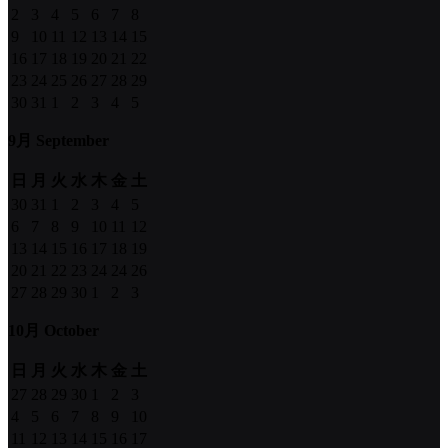
2
3
4
5
6
7
8
9
10
11
12
13
14
15
16
17
18
19
20
21
22
23
24
25
26
27
28
29
30
31
1
2
3
4
5
9月 September
日
月
火
水
木
金
土
30
31
1
2
3
4
5
6
7
8
9
10
11
12
13
14
15
16
17
18
19
20
21
22
23
24
24
26
27
28
29
30
1
2
3
10月 October
日
月
火
水
木
金
土
27
28
29
30
1
2
3
4
5
6
7
8
9
10
11
12
13
14
15
16
17