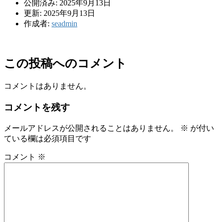
公開済み: 2025年9月13日
更新: 2025年9月13日
作成者:
seadmin
この投稿へのコメント
コメントはありません。
コメントを残す
メールアドレスが公開されることはありません。
※
が付い
ている欄は必須項目です
コメント
※