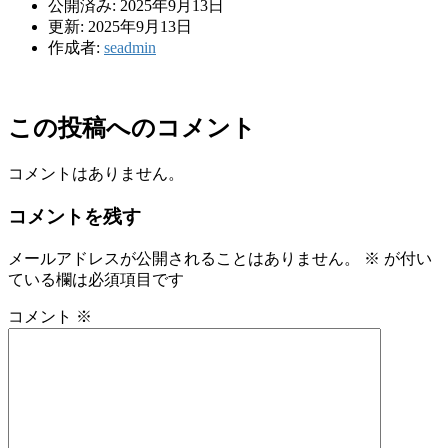
公開済み: 2025年9月13日
更新: 2025年9月13日
作成者:
seadmin
この投稿へのコメント
コメントはありません。
コメントを残す
メールアドレスが公開されることはありません。
※
が付い
ている欄は必須項目です
コメント
※