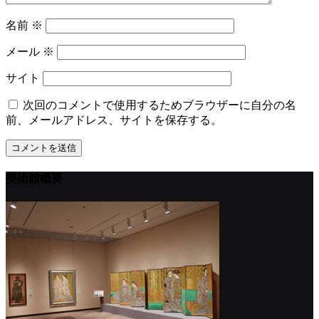
名前
※
メール
※
サイト
次回のコメントで使用するためブラウザーに自分の名
前、メールアドレス、サイトを保存する。
美術館概要