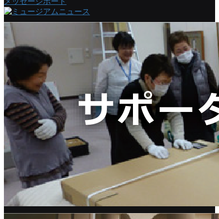
メッセージボード