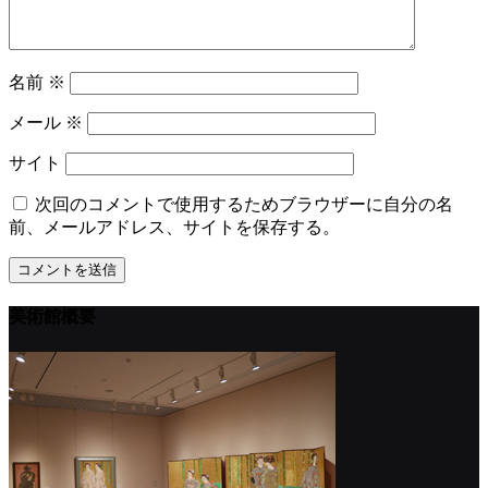
名前
※
メール
※
サイト
次回のコメントで使用するためブラウザーに自分の名
前、メールアドレス、サイトを保存する。
美術館概要