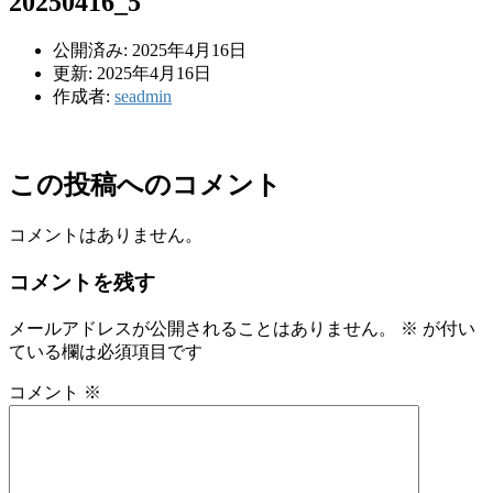
20250416_5
公開済み: 2025年4月16日
更新: 2025年4月16日
作成者:
seadmin
この投稿へのコメント
コメントはありません。
コメントを残す
メールアドレスが公開されることはありません。
※
が付い
ている欄は必須項目です
コメント
※