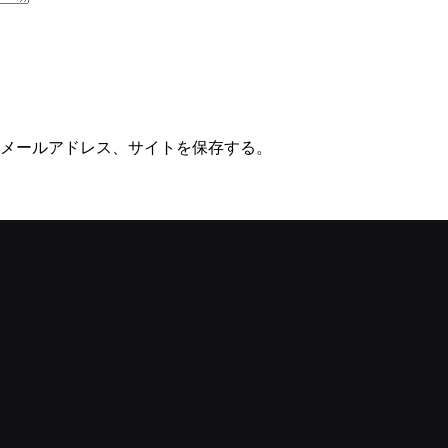
メールアドレス、サイトを保存する。