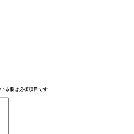
いる欄は必須項目です