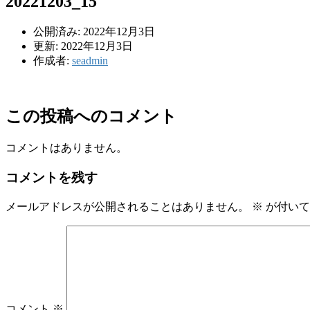
20221203_15
公開済み: 2022年12月3日
更新: 2022年12月3日
作成者:
seadmin
この投稿へのコメント
コメントはありません。
コメントを残す
メールアドレスが公開されることはありません。
※
が付いて
コメント
※