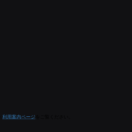
・
利用案内ページ
をご覧ください。