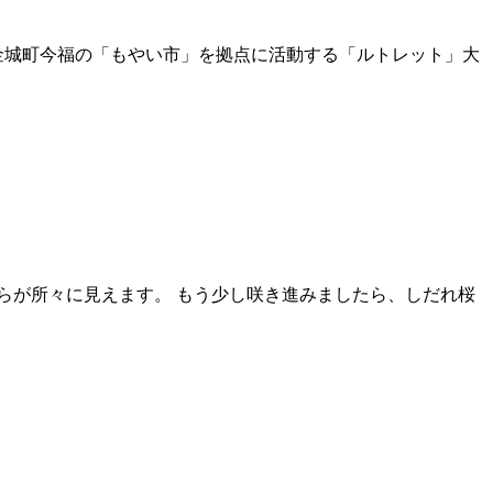
市金城町今福の「もやい市」を拠点に活動する「ルトレット」大
らが所々に見えます。 もう少し咲き進みましたら、しだれ桜