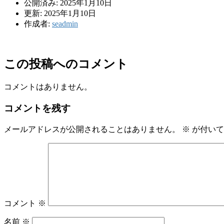
公開済み: 2025年1月10日
更新: 2025年1月10日
作成者:
seadmin
この投稿へのコメント
コメントはありません。
コメントを残す
メールアドレスが公開されることはありません。
※
が付いて
コメント
※
名前
※