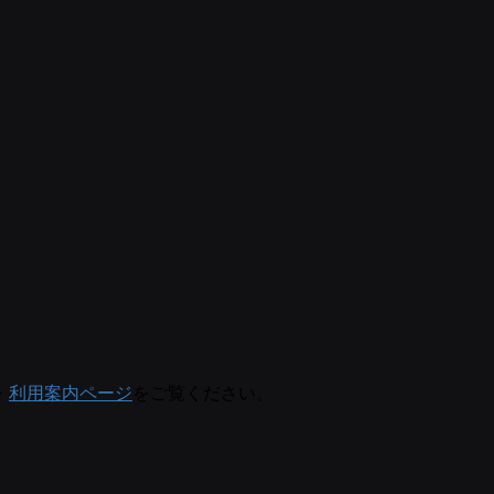
・
利用案内ページ
をご覧ください。