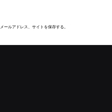
メールアドレス、サイトを保存する。