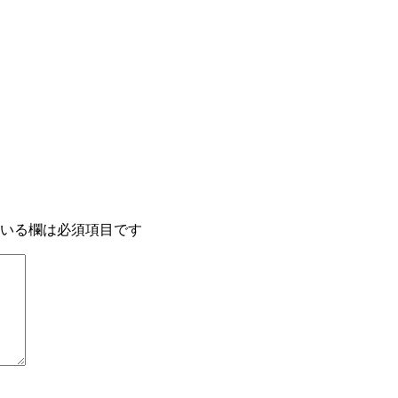
いる欄は必須項目です