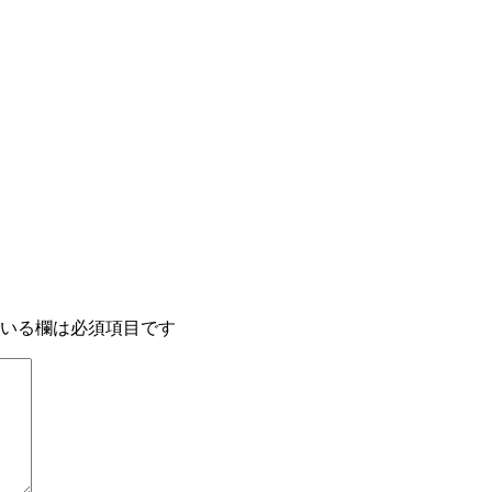
いる欄は必須項目です