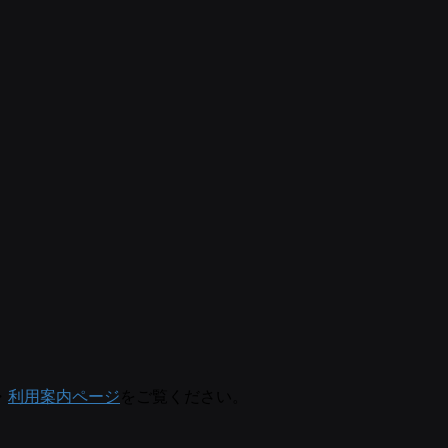
・
利用案内ページ
をご覧ください。