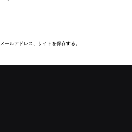
メールアドレス、サイトを保存する。