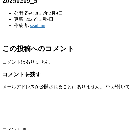
20250209_5
公開済み: 2025年2月9日
更新: 2025年2月9日
作成者:
seadmin
この投稿へのコメント
コメントはありません。
コメントを残す
メールアドレスが公開されることはありません。
※
が付いて
コメント
※