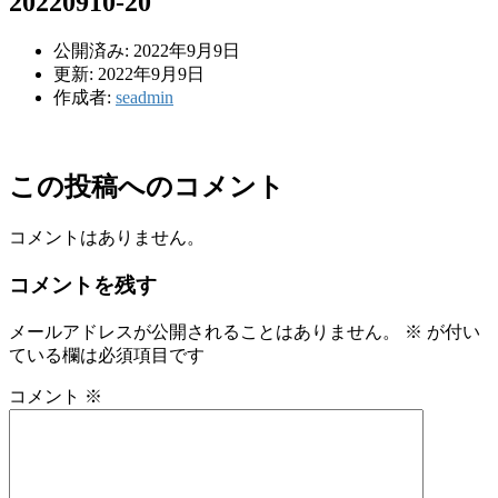
20220910-20
公開済み: 2022年9月9日
更新: 2022年9月9日
作成者:
seadmin
この投稿へのコメント
コメントはありません。
コメントを残す
メールアドレスが公開されることはありません。
※
が付い
ている欄は必須項目です
コメント
※