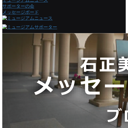
ミュージアムニュース
サポーターの会
メッセージボード