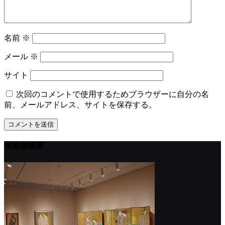
名前
※
メール
※
サイト
次回のコメントで使用するためブラウザーに自分の名
前、メールアドレス、サイトを保存する。
美術館概要