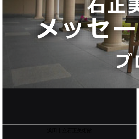
浜田市立石正美術館