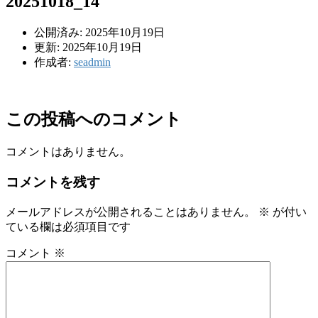
20251018_14
公開済み: 2025年10月19日
更新: 2025年10月19日
作成者:
seadmin
この投稿へのコメント
コメントはありません。
コメントを残す
メールアドレスが公開されることはありません。
※
が付い
ている欄は必須項目です
コメント
※