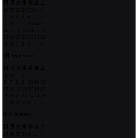
日
月
火
水
木
金
土
26
27
28
29
30
31
1
2
3
4
5
6
7
8
9
10
11
12
13
14
15
16
17
18
19
20
21
22
23
24
25
26
27
28
29
30
31
1
2
3
4
5
9月 September
日
月
火
水
木
金
土
30
31
1
2
3
4
5
6
7
8
9
10
11
12
13
14
15
16
17
18
19
20
21
22
23
24
24
26
27
28
29
30
1
2
3
10月 October
日
月
火
水
木
金
土
27
28
29
30
1
2
3