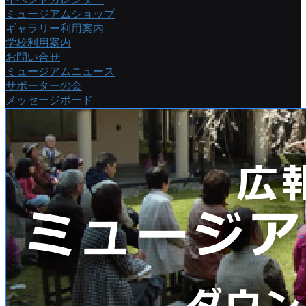
ミュージアムショップ
ギャラリー利用案内
学校利用案内
お問い合せ
ミュージアムニュース
サポーターの会
メッセージボード