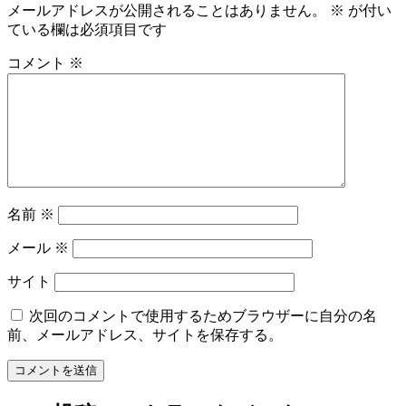
メールアドレスが公開されることはありません。
※
が付い
ている欄は必須項目です
コメント
※
名前
※
メール
※
サイト
次回のコメントで使用するためブラウザーに自分の名
前、メールアドレス、サイトを保存する。