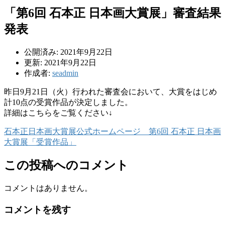
「第6回 石本正 日本画大賞展」審査結果
発表
公開済み: 2021年9月22日
更新: 2021年9月22日
作成者:
seadmin
昨日9月21日（火）行われた審査会において、大賞をはじめ
計10点の受賞作品が決定しました。
詳細はこちらをご覧ください↓
石本正日本画大賞展公式ホームページ 第6回 石本正 日本画
大賞展「受賞作品」
この投稿へのコメント
コメントはありません。
コメントを残す