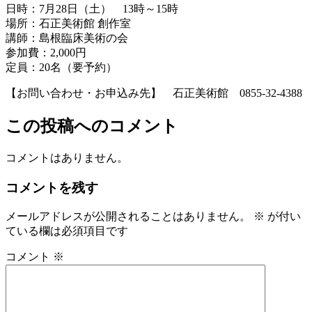
日時：7月28日（土） 13時～15時
場所：石正美術館 創作室
講師：島根臨床美術の会
参加費：2,000円
定員：20名（要予約）
【お問い合わせ・お申込み先】 石正美術館 0855-32-4388
この投稿へのコメント
コメントはありません。
コメントを残す
メールアドレスが公開されることはありません。
※
が付い
ている欄は必須項目です
コメント
※