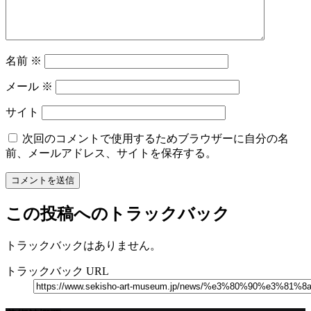
名前
※
メール
※
サイト
次回のコメントで使用するためブラウザーに自分の名
前、メールアドレス、サイトを保存する。
この投稿へのトラックバック
トラックバックはありません。
トラックバック URL