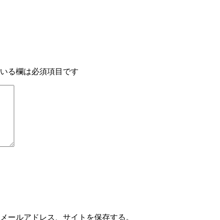
いる欄は必須項目です
メールアドレス、サイトを保存する。