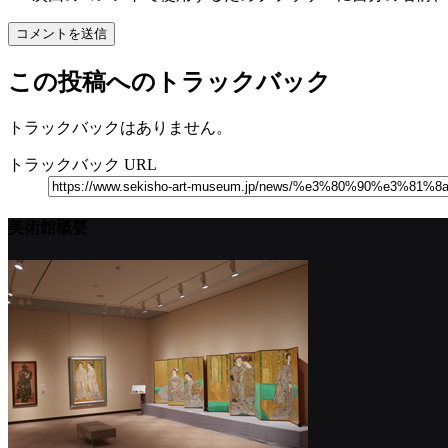
この投稿へのトラックバック
トラックバックはありません。
トラックバック URL
美術館概要