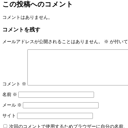
この投稿へのコメント
コメントはありません。
コメントを残す
メールアドレスが公開されることはありません。
※
が付いて
コメント
※
名前
※
メール
※
サイト
次回のコメントで使用するためブラウザーに自分の名前、