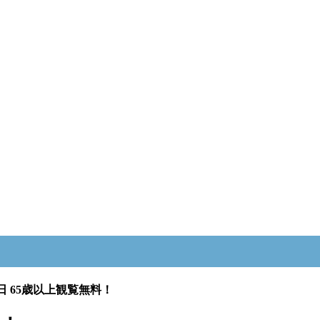
 65歳以上観覧無料！