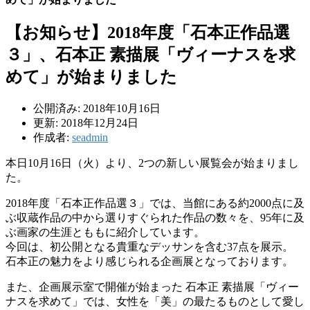
【お知らせ】2018年度「石本正作品選
３」、石本正 素描展「ヴィーナスを求
めて」が始まりました
公開済み: 2018年10月16日
更新: 2018年12月24日
作成者:
seadmin
本日10月16日（火）より、2つの新しい展覧会が始まりまし
た。
2018年度「石本正作品選３」では、当館にある約2000点に及
ぶ収蔵作品の中から選りすぐられた作品の数々を、95年に及
ぶ画家の生涯とももに紹介しています。
今回は、初公開となる貴重なデッサンを含む37点を展示。
石本正の魅力をより感じられる企画展となっております。
また、企画展示室で開催が始まった 石本正 素描展「ヴィー
ナスを求めて」では、女性を「美」の最たるものとして愛し