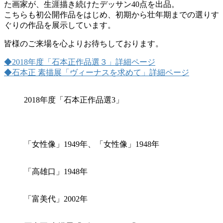
た画家が、生涯描き続けたデッサン40点を出品。
こちらも初公開作品をはじめ、初期から壮年期までの選りす
ぐりの作品を展示しています。
皆様のご来場を心よりお待ちしております。
◆2018年度「石本正作品選３」詳細ページ
◆石本正 素描展「ヴィーナスを求めて」詳細ページ
2018年度「石本正作品選3」
「女性像」1949年、「女性像」1948年
「高雄口」1948年
「富美代」2002年