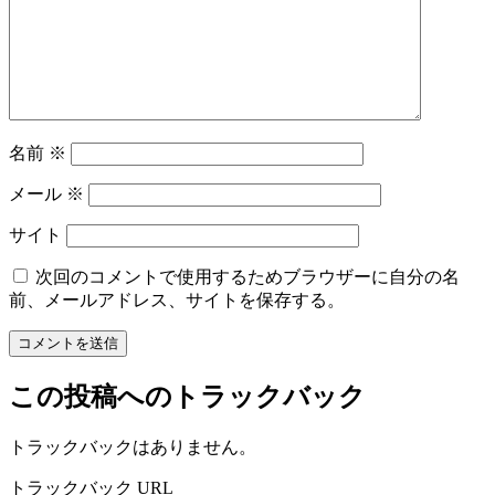
名前
※
メール
※
サイト
次回のコメントで使用するためブラウザーに自分の名
前、メールアドレス、サイトを保存する。
この投稿へのトラックバック
トラックバックはありません。
トラックバック URL