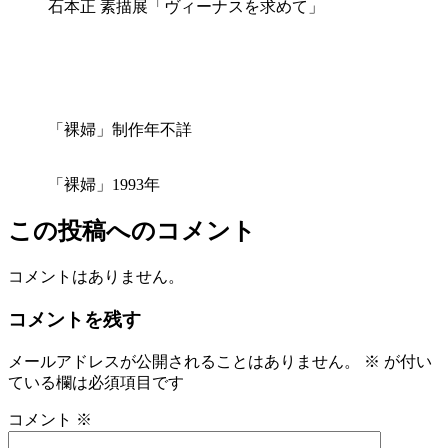
石本正 素描展「ヴィーナスを求めて」
「裸婦」制作年不詳
「裸婦」1993年
この投稿へのコメント
コメントはありません。
コメントを残す
メールアドレスが公開されることはありません。
※
が付い
ている欄は必須項目です
コメント
※