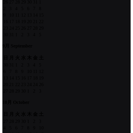
26
27
28
29
30
31
1
2
3
4
5
6
7
8
9
10
11
12
13
14
15
16
17
18
19
20
21
22
23
24
25
26
27
28
29
30
31
1
2
3
4
5
9月 September
日
月
火
水
木
金
土
30
31
1
2
3
4
5
6
7
8
9
10
11
12
13
14
15
16
17
18
19
20
21
22
23
24
24
26
27
28
29
30
1
2
3
10月 October
日
月
火
水
木
金
土
27
28
29
30
1
2
3
4
5
6
7
8
9
10