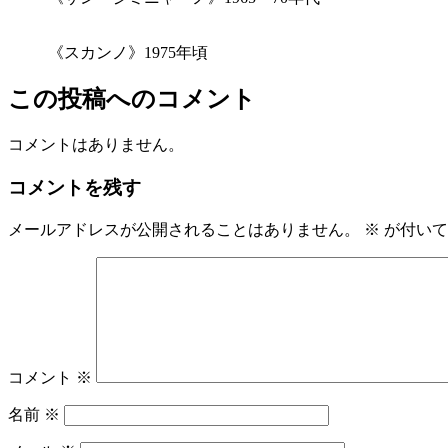
《スカンノ》1975年頃
この投稿へのコメント
コメントはありません。
コメントを残す
メールアドレスが公開されることはありません。
※
が付いて
コメント
※
名前
※