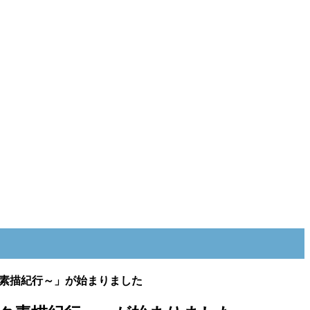
ク素描紀行～」が始まりました