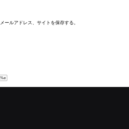
メールアドレス、サイトを保存する。