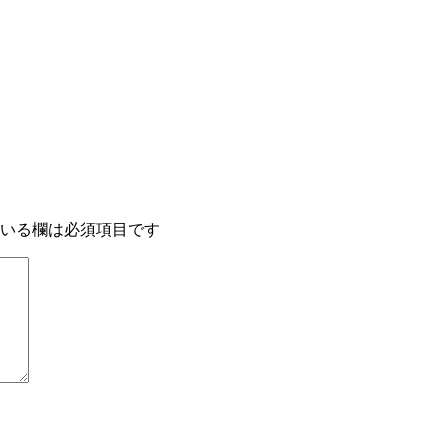
いる欄は必須項目です