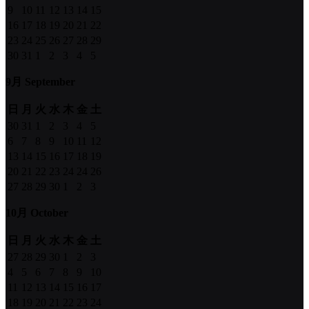
9
10
11
12
13
14
15
16
17
18
19
20
21
22
23
24
25
26
27
28
29
30
31
1
2
3
4
5
9月 September
日
月
火
水
木
金
土
30
31
1
2
3
4
5
6
7
8
9
10
11
12
13
14
15
16
17
18
19
20
21
22
23
24
24
26
27
28
29
30
1
2
3
10月 October
日
月
火
水
木
金
土
27
28
29
30
1
2
3
4
5
6
7
8
9
10
11
12
13
14
15
16
17
18
19
20
21
22
23
24