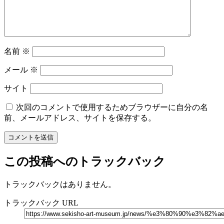
名前
※
メール
※
サイト
次回のコメントで使用するためブラウザーに自分の名
前、メールアドレス、サイトを保存する。
この投稿へのトラックバック
トラックバックはありません。
トラックバック URL