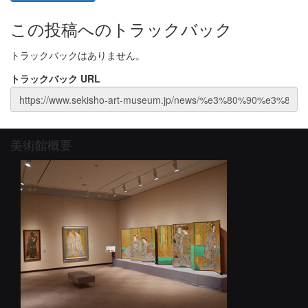
この投稿へのトラックバック
トラックバックはありません。
トラックバック URL
美術館概要