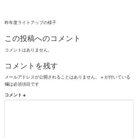
昨年度ライトアップの様子
この投稿へのコメント
コメントはありません。
コメントを残す
メールアドレスが公開されることはありません。
※
が付いている
欄は必須項目です
コメント
※