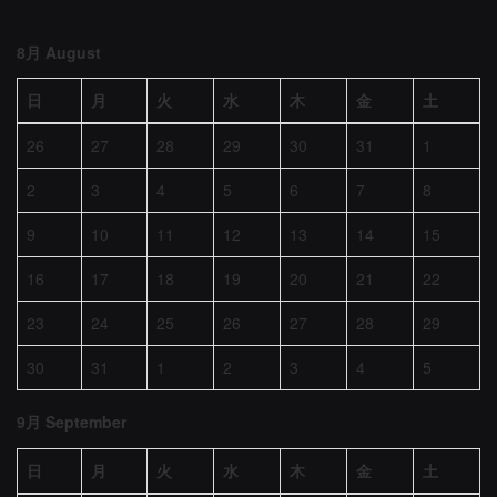
8月 August
日
月
火
水
木
金
土
26
27
28
29
30
31
1
2
3
4
5
6
7
8
9
10
11
12
13
14
15
16
17
18
19
20
21
22
23
24
25
26
27
28
29
30
31
1
2
3
4
5
9月 September
日
月
火
水
木
金
土