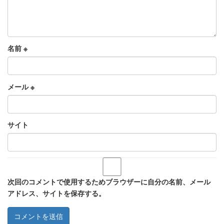
名前
※
メール
※
サイト
次回のコメントで使用するためブラウザーに自分の名前、メール
アドレス、サイトを保存する。