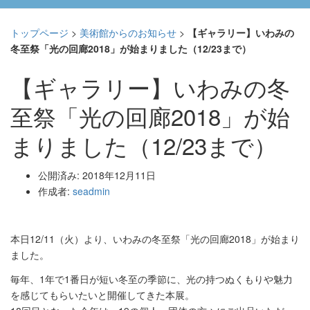
トップページ
>
美術館からのお知らせ
>
【ギャラリー】いわみの
冬至祭「光の回廊2018」が始まりました（12/23まで）
【ギャラリー】いわみの冬
至祭「光の回廊2018」が始
まりました（12/23まで）
公開済み: 2018年12月11日
作成者:
seadmin
本日12/11（火）より、いわみの冬至祭「光の回廊2018」が始まり
ました。
毎年、1年で1番日が短い冬至の季節に、光の持つぬくもりや魅力
を感じてもらいたいと開催してきた本展。