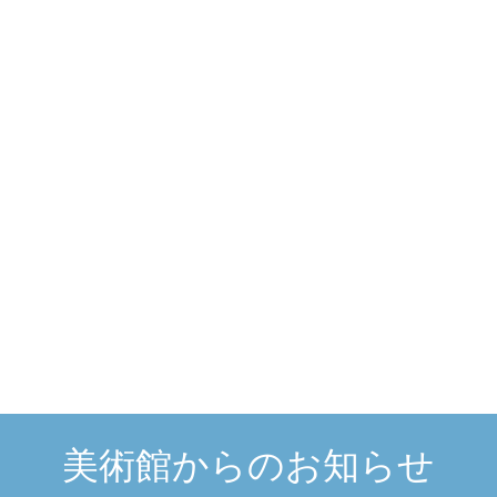
美術館からのお知らせ