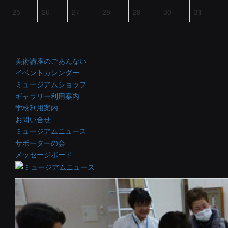
25
26
27
28
29
30
31
美術講座のごあんない
イベントカレンダー
ミュージアムショップ
ギャラリー利用案内
学校利用案内
お問い合せ
ミュージアムニュース
サポーターの会
メッセージボード