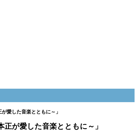
本正が愛した音楽とともに～」
石本正が愛した音楽とともに～」