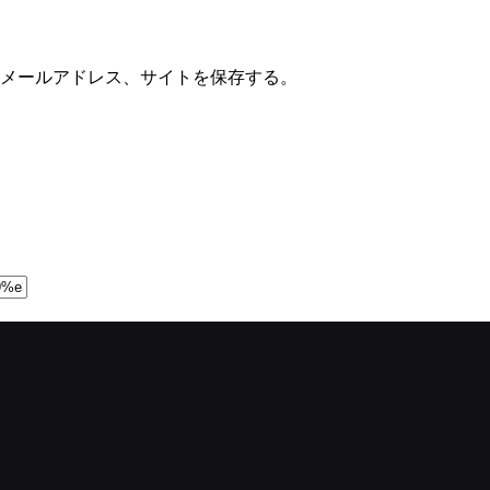
メールアドレス、サイトを保存する。