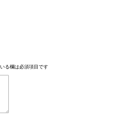
いる欄は必須項目です