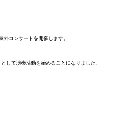
り屋外コンサートを開催します。
」として演奏活動を始めることになりました。