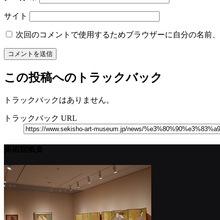
サイト
次回のコメントで使用するためブラウザーに自分の名前、
この投稿へのトラックバック
トラックバックはありません。
トラックバック URL
美術館概要