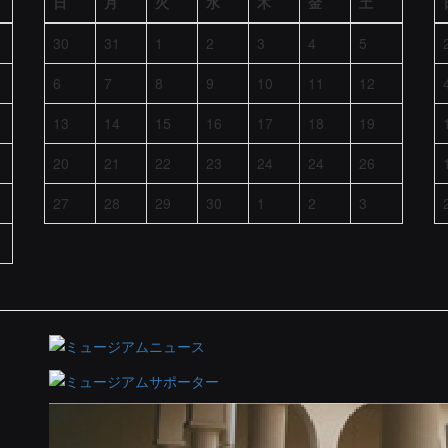
日
月
火
水
木
金
土
30
31
1
2
3
4
5
6
7
8
9
10
11
12
13
14
15
16
17
18
19
20
21
22
23
24
24
26
27
28
29
30
1
2
3