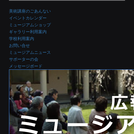
美術講座のごあんない
イベントカレンダー
ミュージアムショップ
ギャラリー利用案内
学校利用案内
お問い合せ
ミュージアムニュース
サポーターの会
メッセージボード