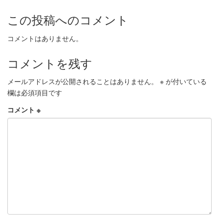
この投稿へのコメント
コメントはありません。
コメントを残す
メールアドレスが公開されることはありません。
※
が付いている
欄は必須項目です
コメント
※