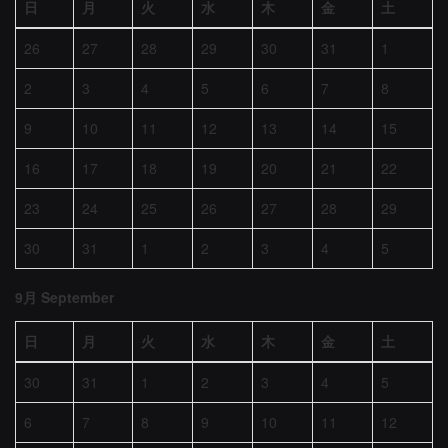
日
月
火
水
木
金
土
26
27
28
29
30
31
1
2
3
4
5
6
7
8
9
10
11
12
13
14
15
16
17
18
19
20
21
22
23
24
25
26
27
28
29
30
31
1
2
3
4
5
9月 September
日
月
火
水
木
金
土
30
31
1
2
3
4
5
6
7
8
9
10
11
12