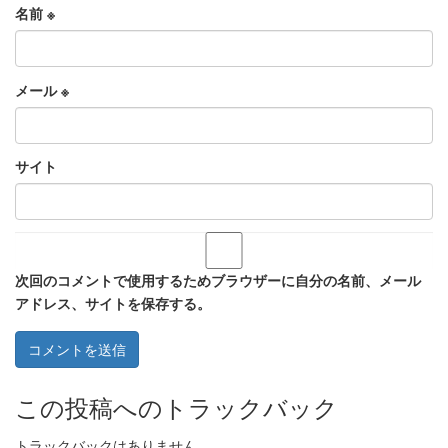
名前
※
メール
※
サイト
次回のコメントで使用するためブラウザーに自分の名前、メール
アドレス、サイトを保存する。
この投稿へのトラックバック
トラックバックはありません。