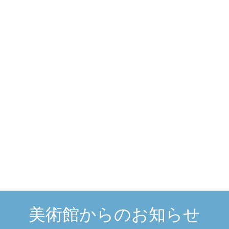
美術館からのお知らせ