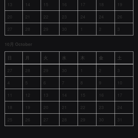
13
14
15
16
17
18
19
20
21
22
23
24
24
26
27
28
29
30
1
2
3
10月 October
日
月
火
水
木
金
土
27
28
29
30
1
2
3
4
5
6
7
8
9
10
11
12
13
14
15
16
17
18
19
20
21
22
23
24
25
26
27
28
29
30
31