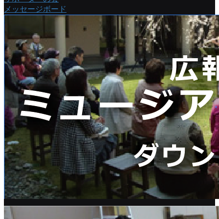
メッセージボード