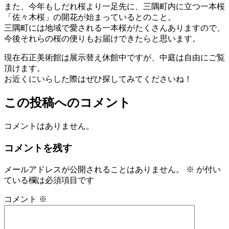
また、今年もしだれ桜より一足先に、三隅町内に立つ一本桜
「佐々木桜」の開花が始まっているとのこと。
三隅町には地域で愛される一本桜がたくさんありますので、
今後それらの桜の便りもお届けできたらと思います。
現在石正美術館は展示替え休館中ですが、中庭は自由にご覧
頂けます。
お近くにいらした際はぜひ探してみてくださいね！
この投稿へのコメント
コメントはありません。
コメントを残す
メールアドレスが公開されることはありません。
※
が付い
ている欄は必須項目です
コメント
※