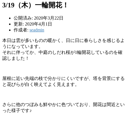
3/19（木）一輪開花！
公開済み: 2020年3月22日
更新: 2020年4月1日
作成者:
seadmin
本日は雲が多いものの暖かく、日に日に春らしさを感じるよ
うになっています。
それに伴ってか、中庭のしだれ桜が1輪開花しているのを確
認しました！
屋根に近い先端の枝で分かりにくいですが、塔を背景にする
と花びらが白く映えてよく見えます。
さらに他のつぼみも鮮やかに色づいており、開花は間近とい
った様子です♪