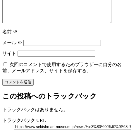
名前
※
メール
※
サイト
次回のコメントで使用するためブラウザーに自分の名
前、メールアドレス、サイトを保存する。
この投稿へのトラックバック
トラックバックはありません。
トラックバック URL