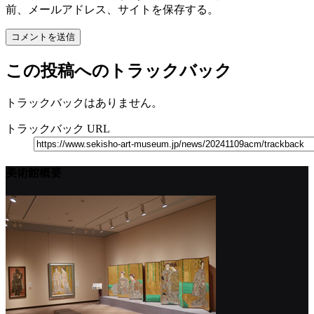
前、メールアドレス、サイトを保存する。
この投稿へのトラックバック
トラックバックはありません。
トラックバック URL
美術館概要