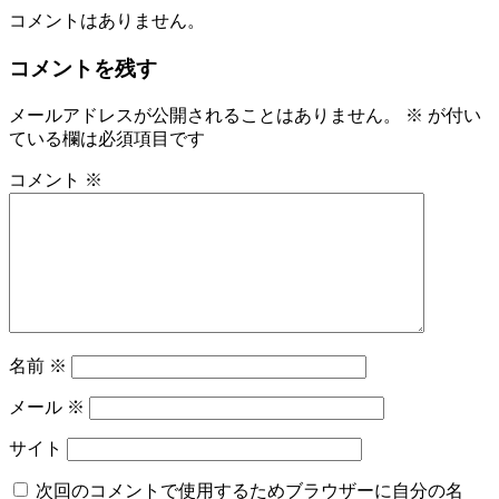
コメントはありません。
コメントを残す
メールアドレスが公開されることはありません。
※
が付い
ている欄は必須項目です
コメント
※
名前
※
メール
※
サイト
次回のコメントで使用するためブラウザーに自分の名