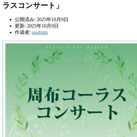
ラスコンサート」
公開済み: 2025年10月9日
更新: 2025年10月9日
作成者:
seadmin