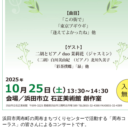
浜田市周布町の周布まちづくりセンターで活動する「周布コ
ーラス」の皆さんによるコンサートです。