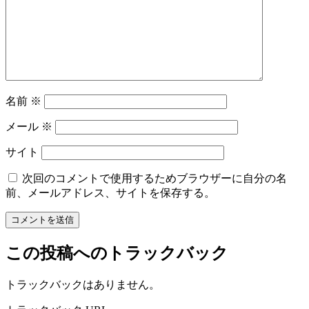
名前
※
メール
※
サイト
次回のコメントで使用するためブラウザーに自分の名
前、メールアドレス、サイトを保存する。
この投稿へのトラックバック
トラックバックはありません。