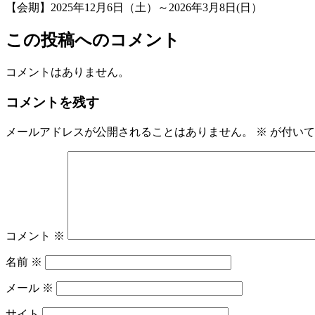
【会期】2025年12月6日（土）～2026年3月8日(日）
この投稿へのコメント
コメントはありません。
コメントを残す
メールアドレスが公開されることはありません。
※
が付いて
コメント
※
名前
※
メール
※
サイト