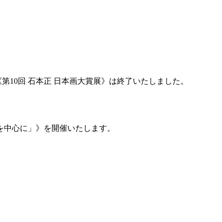
、《第10回 石本正 日本画大賞展》は終了いたしました。
チを中心に」》を開催いたします。