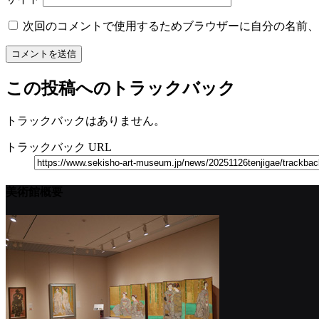
次回のコメントで使用するためブラウザーに自分の名前、
この投稿へのトラックバック
トラックバックはありません。
トラックバック URL
美術館概要