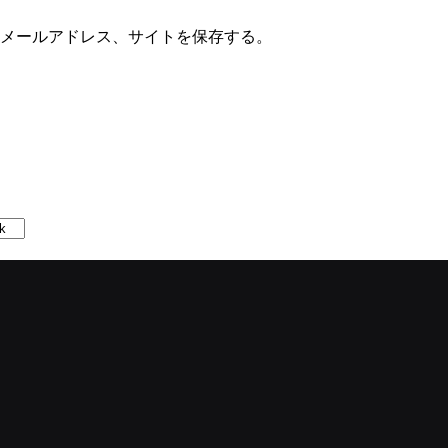
メールアドレス、サイトを保存する。