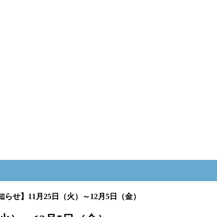
らせ】11月25日（火）～12月5日（金）