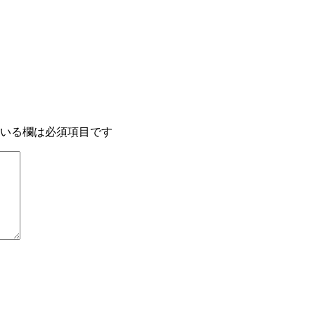
いる欄は必須項目です