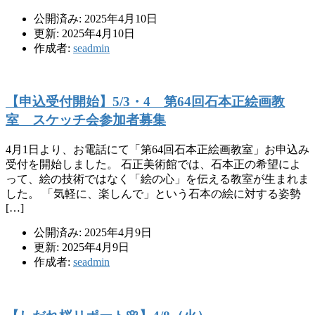
公開済み: 2025年4月10日
更新: 2025年4月10日
作成者:
seadmin
【申込受付開始】5/3・4 第64回石本正絵画教
室 スケッチ会参加者募集
4月1日より、お電話にて「第64回石本正絵画教室」お申込み
受付を開始しました。 石正美術館では、石本正の希望によ
って、絵の技術ではなく「絵の心」を伝える教室が生まれま
した。 「気軽に、楽しんで」という石本の絵に対する姿勢
[…]
公開済み: 2025年4月9日
更新: 2025年4月9日
作成者:
seadmin