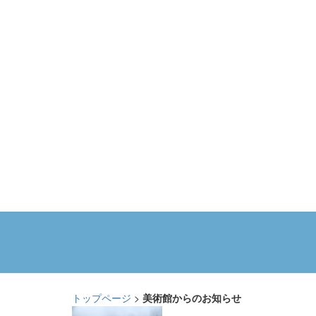
トップページ
>
美術館からのお知らせ