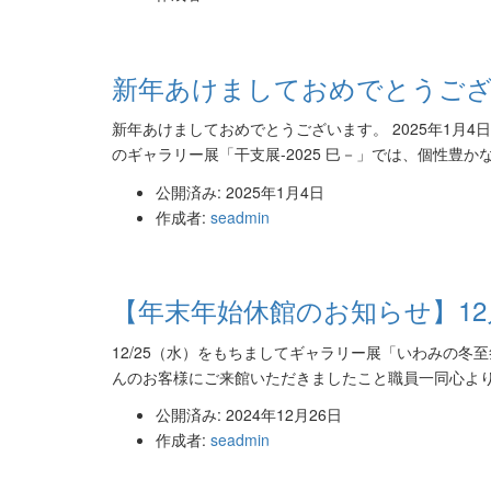
新年あけましておめでとうご
新年あけましておめでとうございます。 2025年1月
のギャラリー展「干支展-2025 巳－」では、個性豊かな
公開済み: 2025年1月4日
作成者:
seadmin
【年末年始休館のお知らせ】12
12/25（水）をもちましてギャラリー展「いわみの冬
んのお客様にご来館いただきましたこと職員一同心より感
公開済み: 2024年12月26日
作成者:
seadmin