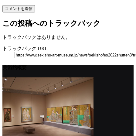
この投稿へのトラックバック
トラックバックはありません。
トラックバック URL
美術館概要