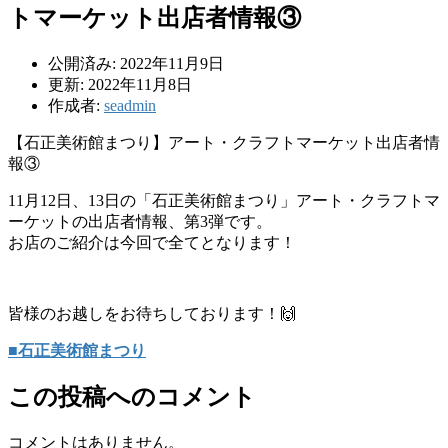
トマーケット出店者情報③
公開済み: 2022年11月9日
更新: 2022年11月8日
作成者:
seadmin
【石正美術館まつり】アート・クラフトマーケット出店者情
報③
11月12日、13日の「石正美術館まつり」アート・クラフトマ
ーケットの出店者情報、第3弾です。
お店のご紹介は今回で全てとなります！
皆様のお越しをお待ちしております！🙌
■石正美術館まつり
この投稿へのコメント
コメントはありません。