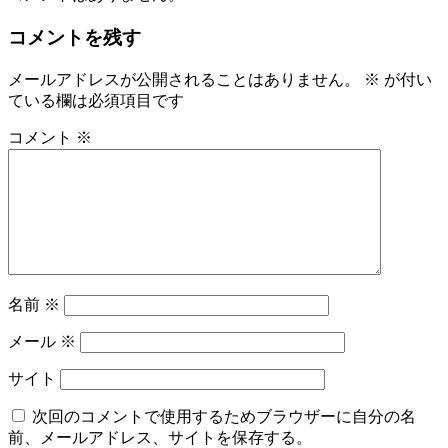
コメントを残す
メールアドレスが公開されることはありません。
※
が付い
ている欄は必須項目です
コメント
※
名前
※
メール
※
サイト
次回のコメントで使用するためブラウザーに自分の名
前、メールアドレス、サイトを保存する。