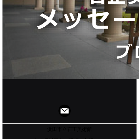
浜田市立石正美術館