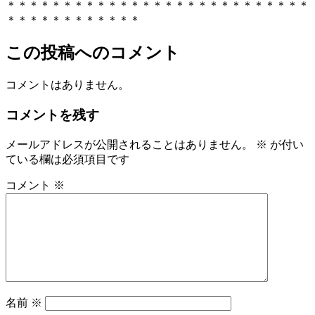
＊＊＊＊＊＊＊＊＊＊＊＊＊＊＊＊＊＊＊＊＊＊＊＊＊＊＊
＊＊＊＊＊＊＊＊＊＊＊＊
この投稿へのコメント
コメントはありません。
コメントを残す
メールアドレスが公開されることはありません。
※
が付い
ている欄は必須項目です
コメント
※
名前
※