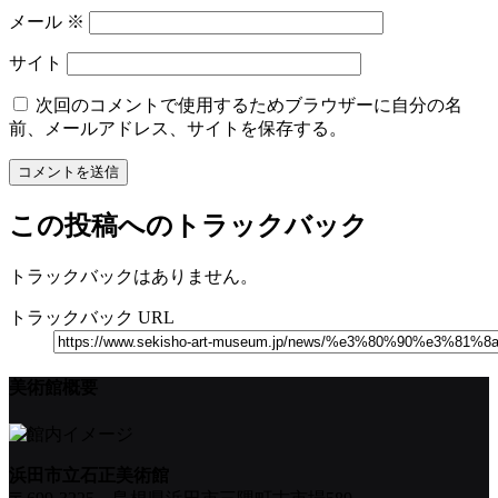
メール
※
サイト
次回のコメントで使用するためブラウザーに自分の名
前、メールアドレス、サイトを保存する。
この投稿へのトラックバック
トラックバックはありません。
トラックバック URL
美術館概要
浜田市立石正美術館