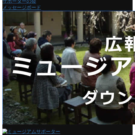
サポーターの会
メッセージボード