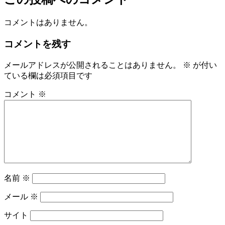
コメントはありません。
コメントを残す
メールアドレスが公開されることはありません。
※
が付い
ている欄は必須項目です
コメント
※
名前
※
メール
※
サイト