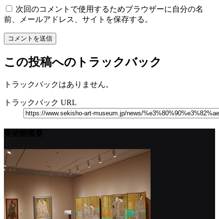
次回のコメントで使用するためブラウザーに自分の名
前、メールアドレス、サイトを保存する。
この投稿へのトラックバック
トラックバックはありません。
トラックバック URL
美術館概要