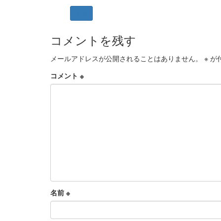
返信
コメントを残す
メールアドレスが公開されることはありません。
※
が
コメント
※
名前
※