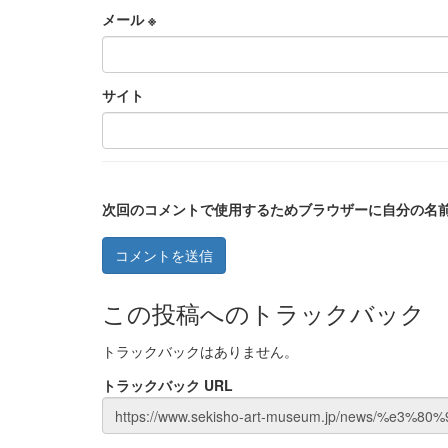
メール
※
サイト
次回のコメントで使用するためブラウザーに自分の名
この投稿へのトラックバック
トラックバックはありません。
トラックバック URL