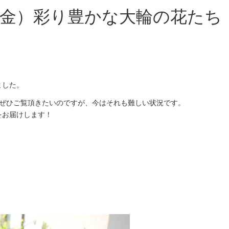
（金）彩り豊かな大輪の花たち
ました。
をぜひご覧頂きたいのですが、今はそれも難しい状況です。
をお届けします！