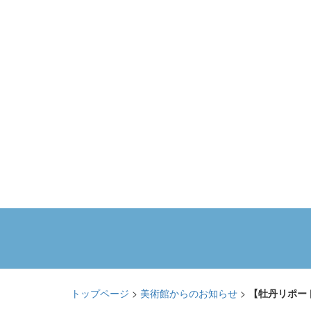
トップページ
>
美術館からのお知らせ
>
【牡丹リポー