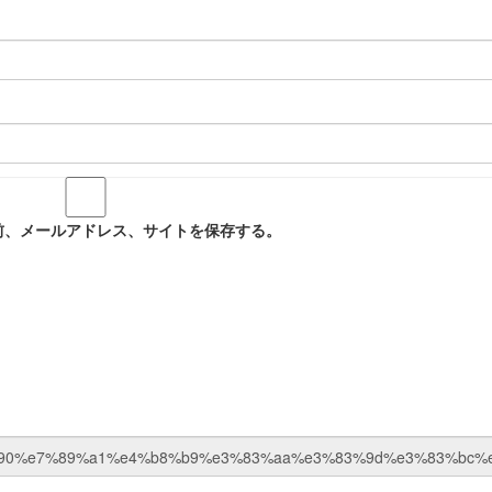
前、メールアドレス、サイトを保存する。