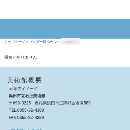
トップページ
>
ブログ一覧ページ
>
seadmin
投稿がありません。
美術館概要
浜田市立石正美術館
〒699-3225 島根県浜田市三隅町古市場589
TEL.0855-32-4388
FAX.0855-32-4389