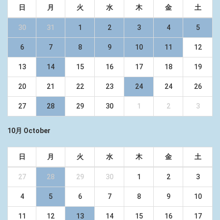
日
月
火
水
木
金
土
30
31
1
2
3
4
5
6
7
8
9
10
11
12
13
14
15
16
17
18
19
20
21
22
23
24
24
26
27
28
29
30
1
2
3
10月 October
日
月
火
水
木
金
土
27
28
29
30
1
2
3
4
5
6
7
8
9
10
11
12
13
14
15
16
17