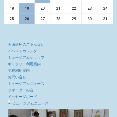
18
19
20
21
22
23
24
25
26
27
28
29
30
31
美術講座のごあんない
イベントカレンダー
ミュージアムショップ
ギャラリー利用案内
学校利用案内
お問い合せ
ミュージアムニュース
サポーターの会
メッセージボード