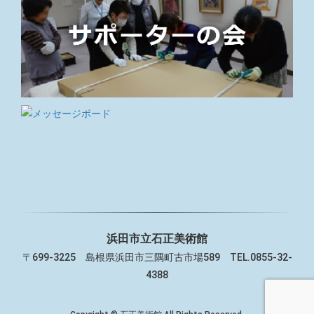
浜田市立石正美術館
〒699-3225 島根県浜田市三隅町古市場589 TEL.0855-32-
4388