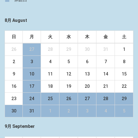
8月 August
日
月
火
水
木
金
土
26
27
28
29
30
31
1
2
3
4
5
6
7
8
9
10
11
12
13
14
15
16
17
18
19
20
21
22
23
24
25
26
27
28
29
30
31
1
2
3
4
5
9月 September