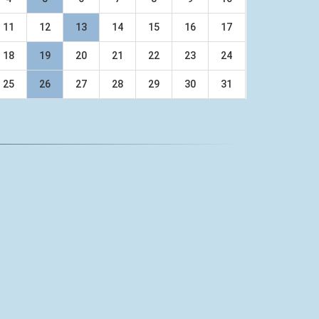
11
12
13
14
15
16
17
18
19
20
21
22
23
24
25
26
27
28
29
30
31