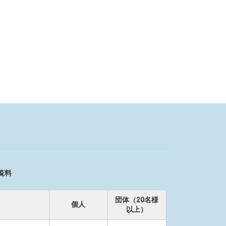
覧料
団体（20名様
個人
以上）