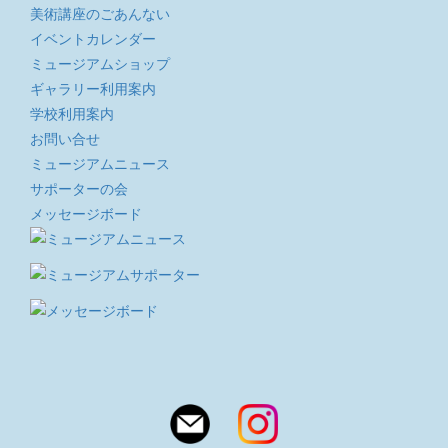
美術講座のごあんない
イベントカレンダー
ミュージアムショップ
ギャラリー利用案内
学校利用案内
お問い合せ
ミュージアムニュース
サポーターの会
メッセージボード