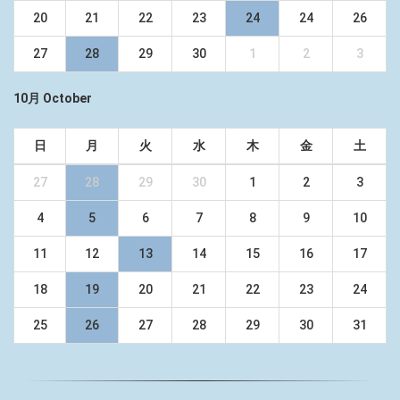
20
21
22
23
24
24
26
27
28
29
30
1
2
3
10月 October
日
月
火
水
木
金
土
27
28
29
30
1
2
3
4
5
6
7
8
9
10
11
12
13
14
15
16
17
18
19
20
21
22
23
24
25
26
27
28
29
30
31