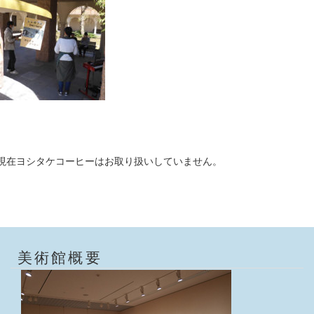
現在ヨシタケコーヒーはお取り扱いしていません。
美術館概要