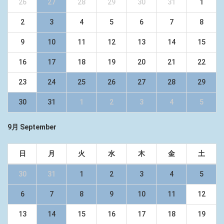
26
27
28
29
30
31
1
2
3
4
5
6
7
8
9
10
11
12
13
14
15
16
17
18
19
20
21
22
23
24
25
26
27
28
29
30
31
1
2
3
4
5
9月 September
日
月
火
水
木
金
土
30
31
1
2
3
4
5
6
7
8
9
10
11
12
13
14
15
16
17
18
19