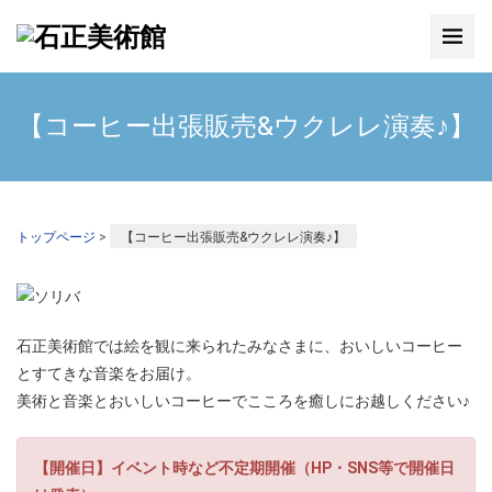
【コーヒー出張販売&ウクレレ演奏♪】
トップページ
>
【コーヒー出張販売&ウクレレ演奏♪】
石正美術館では絵を観に来られたみなさまに、おいしいコーヒー
とすてきな音楽をお届け。
美術と音楽とおいしいコーヒーでこころを癒しにお越しください♪
【開催日】イベント時など不定期開催（HP・SNS等で開催日