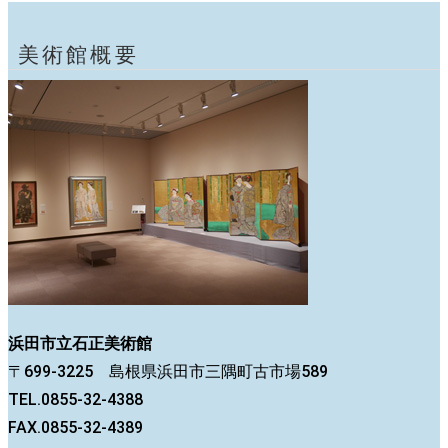
美術館概要
浜田市立石正美術館
〒699-3225 島根県浜田市三隅町古市場589
TEL.0855-32-4388
FAX.0855-32-4389