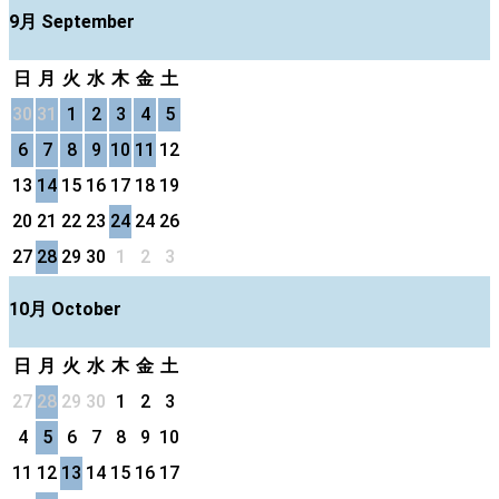
9月 September
日
月
火
水
木
金
土
30
31
1
2
3
4
5
6
7
8
9
10
11
12
13
14
15
16
17
18
19
20
21
22
23
24
24
26
27
28
29
30
1
2
3
10月 October
日
月
火
水
木
金
土
27
28
29
30
1
2
3
4
5
6
7
8
9
10
11
12
13
14
15
16
17