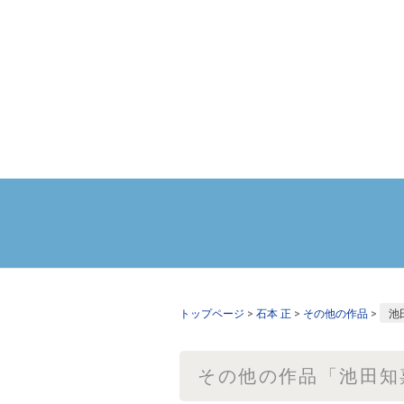
トップページ
>
石本 正
>
その他の作品
>
池
その他の作品「池田知