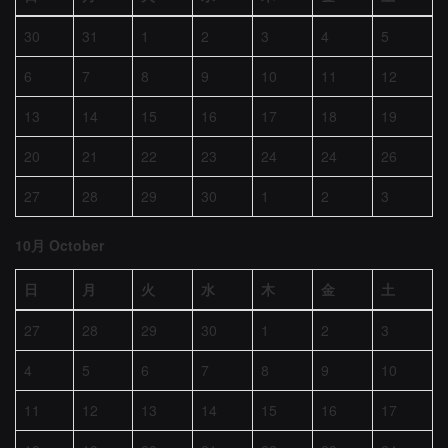
30
31
1
2
3
4
5
6
7
8
9
10
11
12
13
14
15
16
17
18
19
20
21
22
23
24
24
26
27
28
29
30
1
2
3
10月 October
日
月
火
水
木
金
土
27
28
29
30
1
2
3
4
5
6
7
8
9
10
11
12
13
14
15
16
17