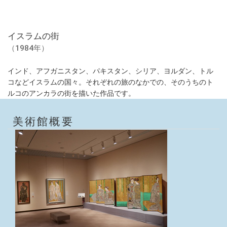
イスラムの街
（1984年）
インド、アフガニスタン、パキスタン、シリア、ヨルダン、トル
コなどイスラムの国々。それぞれの旅のなかでの、そのうちのト
ルコのアンカラの街を描いた作品です。
美術館概要