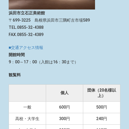
浜田市立石正美術館
〒699-3225 島根県浜田市三隅町古市場589
TEL.0855-32-4388
FAX.0855-32-4389
■交通アクセス情報
開館時間
9：00～17：00（入館は16：30まで）
観覧料
団体（20名様以
個人
上）
一般
600円
500円
高校・大学生
300円
240円