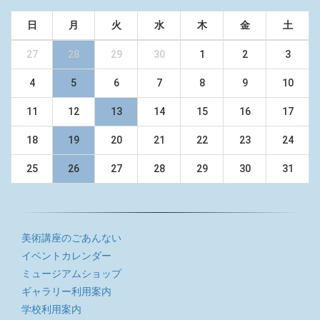
日
月
火
水
木
金
土
27
28
29
30
1
2
3
4
5
6
7
8
9
10
11
12
13
14
15
16
17
18
19
20
21
22
23
24
25
26
27
28
29
30
31
美術講座のごあんない
イベントカレンダー
ミュージアムショップ
ギャラリー利用案内
学校利用案内