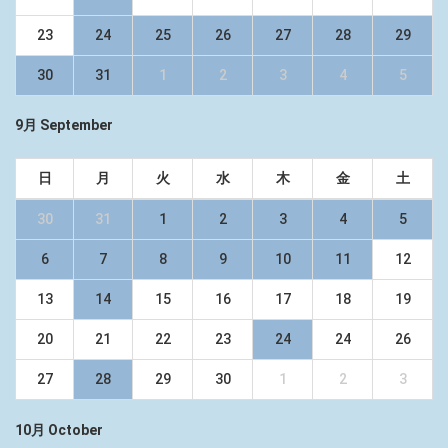
23
24
25
26
27
28
29
30
31
1
2
3
4
5
9月 September
日
月
火
水
木
金
土
30
31
1
2
3
4
5
6
7
8
9
10
11
12
13
14
15
16
17
18
19
20
21
22
23
24
24
26
27
28
29
30
1
2
3
10月 October