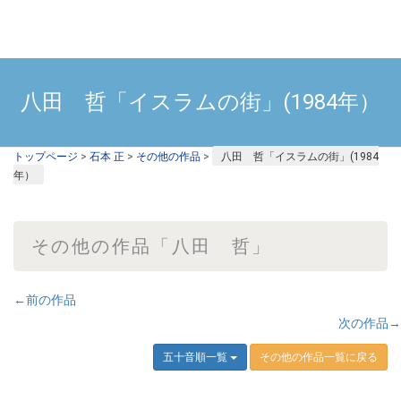
八田 哲「イスラムの街」(1984年）
トップページ
>
石本 正
>
その他の作品
>
八田 哲「イスラムの街」(1984
年）
その他の作品「八田 哲」
←前の作品
次の作品→
五十音順一覧
その他の作品一覧に戻る