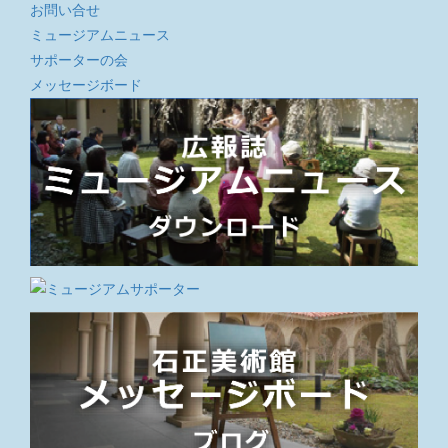
お問い合せ
ミュージアムニュース
サポーターの会
メッセージボード